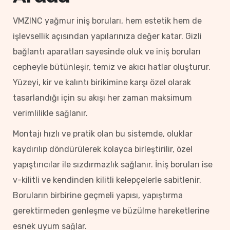
VMZINC yağmur iniş boruları, hem estetik hem de
işlevsellik açısından yapılarınıza değer katar. Gizli
bağlantı aparatları sayesinde oluk ve iniş boruları
cepheyle bütünleşir, temiz ve akıcı hatlar oluşturur.
Yüzeyi, kir ve kalıntı birikimine karşı özel olarak
tasarlandığı için su akışı her zaman maksimum
verimlilikle sağlanır.
Montajı hızlı ve pratik olan bu sistemde, oluklar
kaydırılıp döndürülerek kolayca birleştirilir, özel
yapıştırıcılar ile sızdırmazlık sağlanır. İniş boruları ise
v-kilitli ve kendinden kilitli kelepçelerle sabitlenir.
Boruların birbirine geçmeli yapısı, yapıştırma
gerektirmeden genleşme ve büzülme hareketlerine
esnek uyum sağlar.