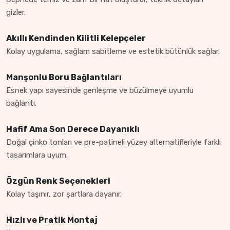
gizler.
Akıllı Kendinden Kilitli Kelepçeler
Kolay uygulama, sağlam sabitleme ve estetik bütünlük sağlar.
Manşonlu Boru Bağlantıları
Esnek yapı sayesinde genleşme ve büzülmeye uyumlu
bağlantı.
Hafif Ama Son Derece Dayanıklı
Doğal çinko tonları ve pre-patineli yüzey alternatifleriyle farklı
tasarımlara uyum.
Özgün Renk Seçenekleri
Kolay taşınır, zor şartlara dayanır.
Hızlı ve Pratik Montaj