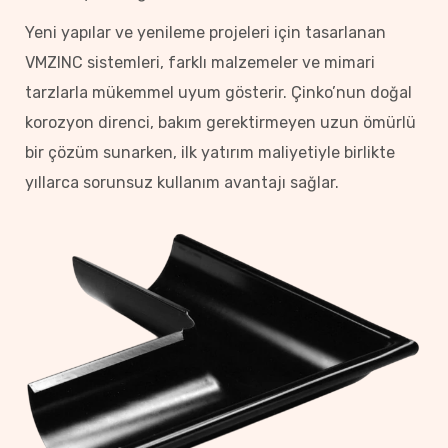
Yeni yapılar ve yenileme projeleri için tasarlanan
VMZINC sistemleri, farklı malzemeler ve mimari
tarzlarla mükemmel uyum gösterir. Çinko’nun doğal
korozyon direnci, bakım gerektirmeyen uzun ömürlü
bir çözüm sunarken, ilk yatırım maliyetiyle birlikte
yıllarca sorunsuz kullanım avantajı sağlar.